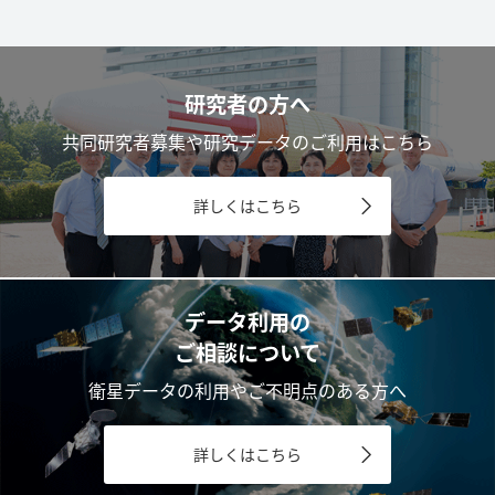
研究者の方へ
共同研究者募集や研究データのご利用はこちら
詳しくはこちら
データ利用の
ご相談について
衛星データの利用やご不明点のある方へ
詳しくはこちら