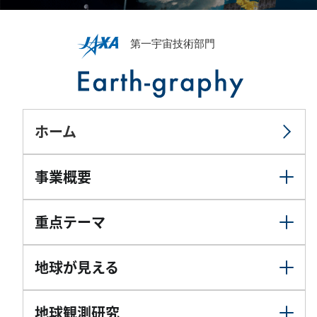
ホーム
事業概要
重点テーマ
地球が見える
地球観測研究