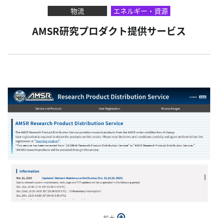
物流
エネルギー・資源
AMSR研究プロダクト提供サービス
拡大