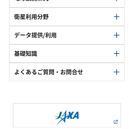
衛星利用分野
データ提供/利用
基礎知識
よくあるご質問・お問合せ