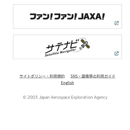
サイトポリシー・利用規約
SNS・画像等の利用ガイド
English
© 2003 Japan Aerospace Exploration Agency