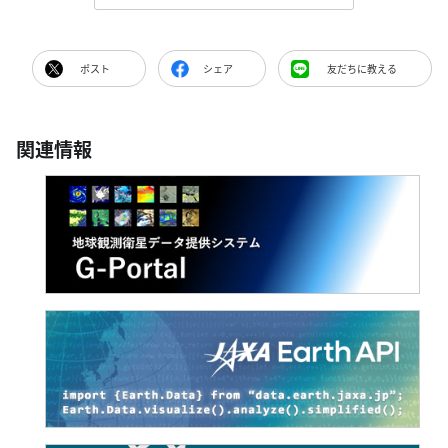
ポスト
シェア
友だちに教える
関連情報