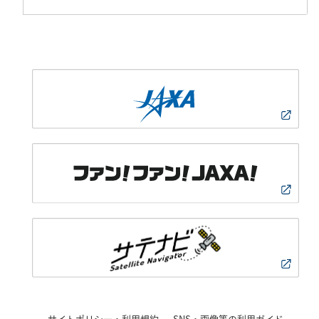
サイトポリシー・利用規約
SNS・画像等の利用ガイド