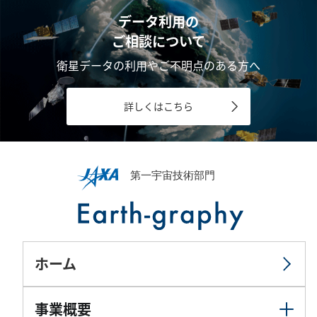
データ利用の
ご相談について
衛星データの利用やご不明点のある方へ
詳しくはこちら
ホーム
事業概要