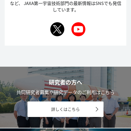
など、
JAXA第一宇宙技術部門の最新情報はSNSでも発信
しています。
研究者の方へ
共同研究者募集や研究データのご利用はこちら
詳しくはこちら