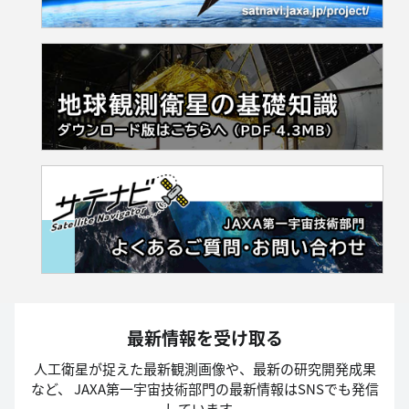
最新情報を受け取る
人工衛星が捉えた最新観測画像や、最新の研究開発成果
など、
JAXA第一宇宙技術部門の最新情報はSNSでも発信
しています。