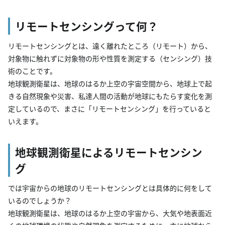
リモートセンシングって何？
リモートセンシングとは、遠く離れたところ（リモート）から、
対象物に触れずに対象物の形や性質を測定する（センシング）技
術のことです。
地球観測衛星は、地球のはるか上空の宇宙空間から、地球上で起
きる自然現象や災害、私達人間の活動が地球にもたらす変化を測
定しているので、まさに「リモートセンシング」を行っていると
いえます。
地球観測衛星によるリモートセンシン
グ
では宇宙からの地球のリモートセンシングとは具体的に何をして
いるのでしょうか？
地球観測衛星は、地球のはるか上空の宇宙から、大気や地表面近