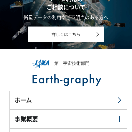
ご相談について
衛星データの利用やご不明点のある方へ
詳しくはこちら
ホーム
事業概要