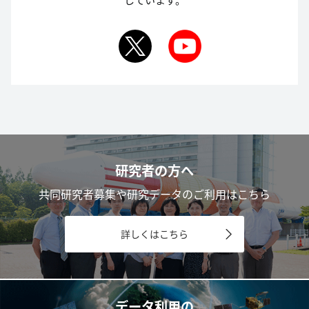
研究者の方へ
共同研究者募集や研究データのご利用はこちら
詳しくはこちら
データ利用の