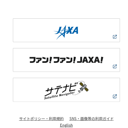
サイトポリシー・利用規約
SNS・画像等の利用ガイド
English