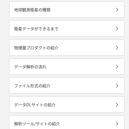
地球観測衛星の種類
衛星データができるまで
物理量プロダクトの紹介
データ解析の流れ
ファイル形式の紹介
データDLサイトの紹介
解析ツール/サイトの紹介