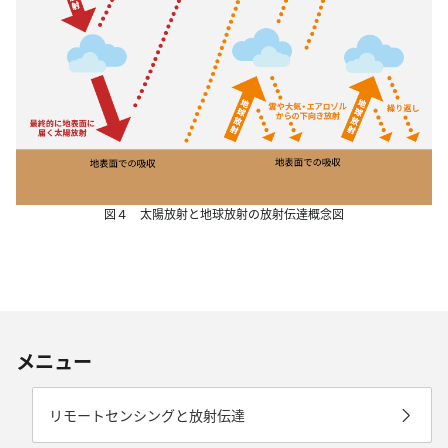
図４ 太陽放射と地球放射の放射伝達概念図
メニュー
リモートセンシングと放射伝達