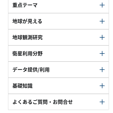
重点テーマ
地球が見える
地球観測研究
衛星利用分野
データ提供/利用
基礎知識
よくあるご質問・お問合せ