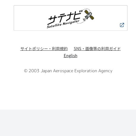
サイトポリシー・利用規約
SNS・画像等の利用ガイド
English
© 2003 Japan Aerospace Exploration Agency
PAGE TOP