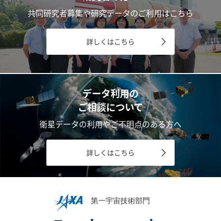
共同研究者募集や研究データのご利用はこちら
詳しくはこちら
データ利用の
ご相談について
衛星データの利用やご不明点のある方へ
詳しくはこちら