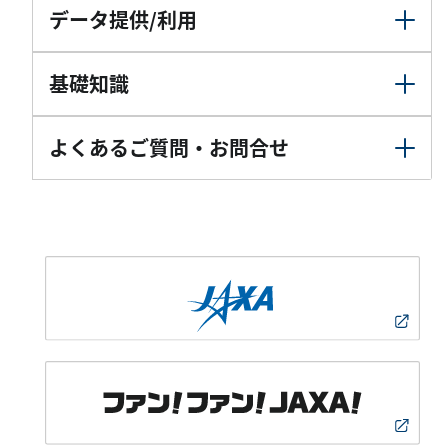
データ提供/利用
基礎知識
よくあるご質問・お問合せ