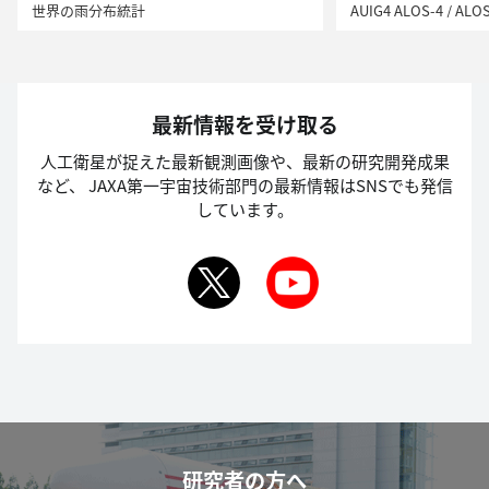
世界の雨分布統計
最新情報を受け取る
人工衛星が捉えた最新観測画像や、最新の研究開発成果
など、
JAXA第一宇宙技術部門の最新情報はSNSでも発信
しています。
研究者の方へ