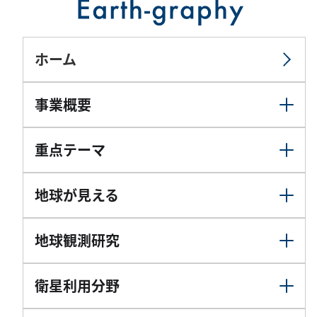
ホーム
事業概要
重点テーマ
地球が見える
地球観測研究
衛星利用分野