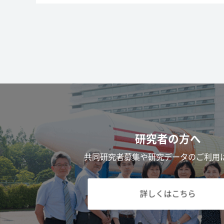
研究者の方へ
共同研究者募集や研究データのご利用
詳しくはこちら