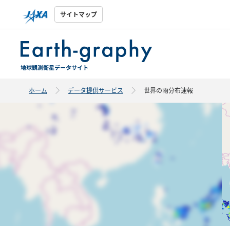
サイトマップ
ホーム
データ提供サービス
世界の雨分布速報