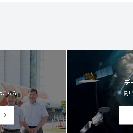
デ
はこちら
衛