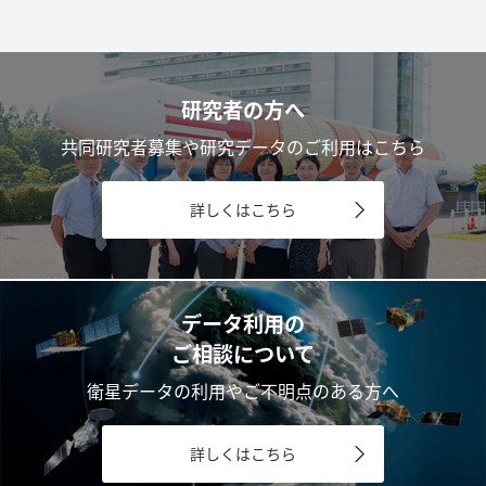
研究者の方へ
共同研究者募集や研究データのご利用はこちら
詳しくはこちら
データ利用の
ご相談について
衛星データの利用やご不明点のある方へ
詳しくはこちら