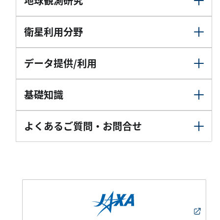
地球観測研究
衛星利用分野
データ提供/利用
基礎知識
よくあるご質問・お問合せ