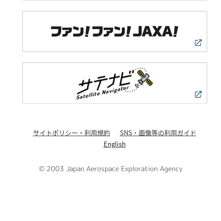
サイトポリシー・利用規約
SNS・画像等の利用ガイド
English
© 2003 Japan Aerospace Exploration Agency