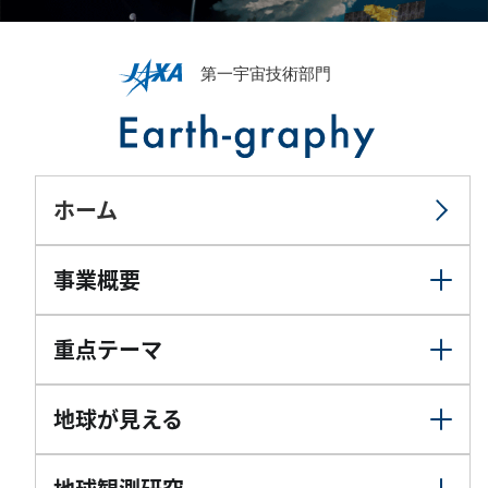
ホーム
事業概要
重点テーマ
地球が見える