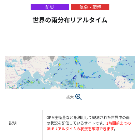
防災
気象・環境
世界の雨分布リアルタイム
拡大
GPM主衛星などを利用して観測された世界中の雨
説明
の状況を配信しているサイトです。
1時間前までの
ほぼリアルタイムの状況を確認できます
。