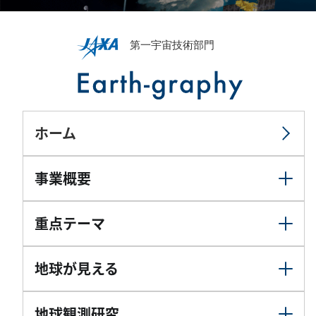
ホーム
事業概要
重点テーマ
地球が見える
地球観測研究