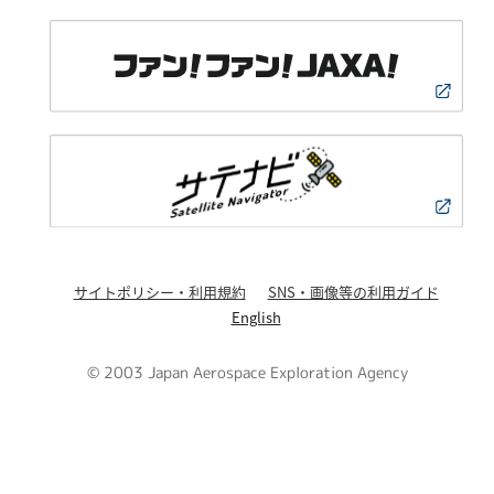
サイトポリシー・利用規約
SNS・画像等の利用ガイド
English
© 2003 Japan Aerospace Exploration Agency