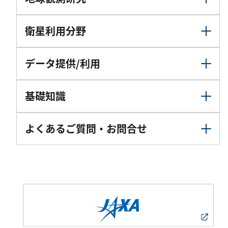
衛星利用分野
データ提供/利用
基礎知識
よくあるご質問・お問合せ