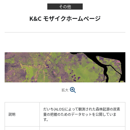
その他
K&C モザイクホームページ
拡大
だいち(ALOS)によって観測された森林起源の炭素
説明
量の把握のためのデータセットを公開していま
す。