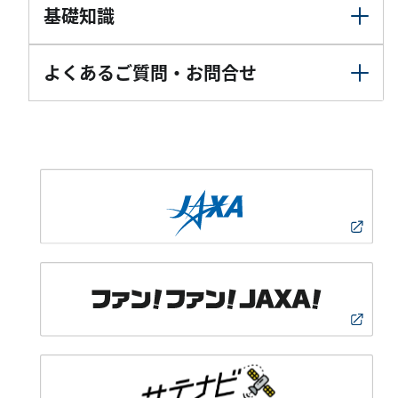
基礎知識
よくあるご質問・お問合せ