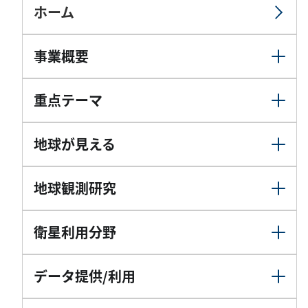
ホーム
事業概要
重点テーマ
地球が見える
地球観測研究
衛星利用分野
データ提供/利用