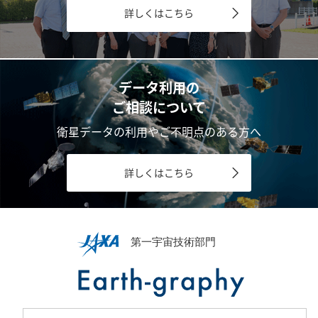
詳しくはこちら
データ利用の
ご相談について
衛星データの利用やご不明点のある方へ
詳しくはこちら