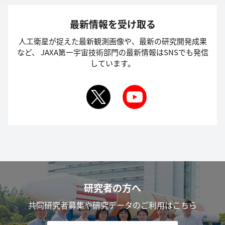
最新情報を受け取る
人工衛星が捉えた最新観測画像や、最新の研究開発成果
など、
JAXA第一宇宙技術部門の最新情報はSNSでも発信
しています。
研究者の方へ
共同研究者募集や研究データのご利用はこちら