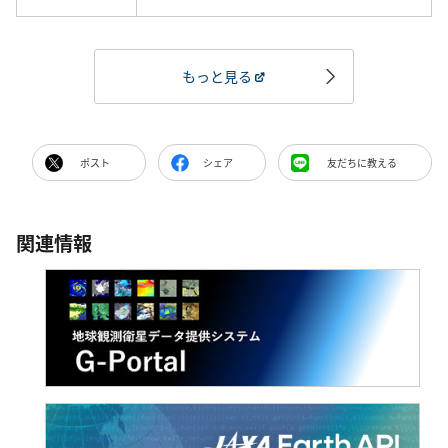
もっと見る
ポスト
シェア
友だちに教える
関連情報