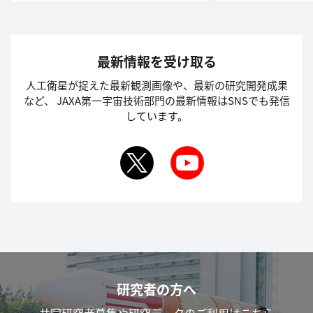
最新情報を受け取る
人工衛星が捉えた最新観測画像や、最新の研究開発成果
など、
JAXA第一宇宙技術部門の最新情報はSNSでも発信
しています。
研究者の方へ
共同研究者募集や研究データのご利用はこちら