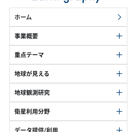
ホーム
事業概要
重点テーマ
地球が見える
地球観測研究
衛星利用分野
データ提供/利用