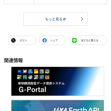
もっと見る
ポスト
シェア
友だちに教える
関連情報