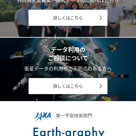
詳しくはこちら
データ利用の
ご相談について
衛星データの利用やご不明点のある方へ
詳しくはこちら