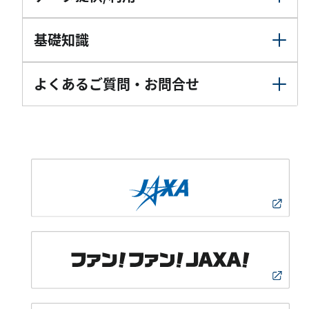
基礎知識
よくあるご質問・お問合せ