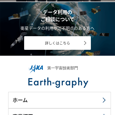
データ利用の
ご相談について
衛星データの利用やご不明点のある方へ
詳しくはこちら
ホーム