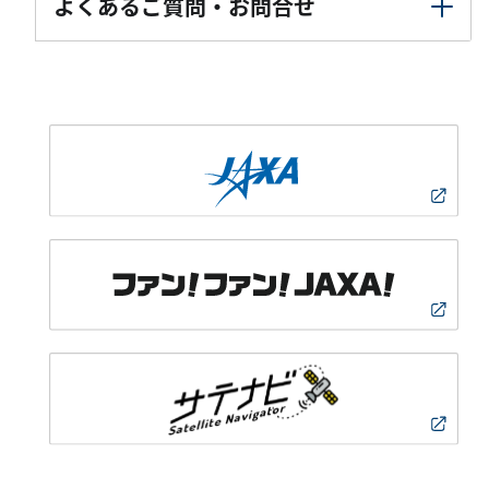
よくあるご質問・お問合せ