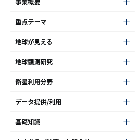
事業概要
重点テーマ
地球が見える
地球観測研究
衛星利用分野
データ提供/利用
基礎知識