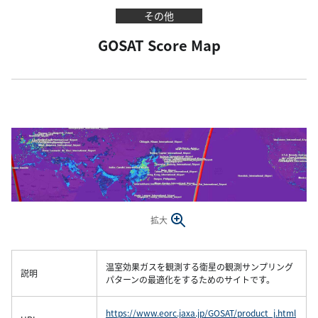
その他
GOSAT Score Map
拡大
温室効果ガスを観測する衛星の観測サンプリング
説明
パターンの最適化をするためのサイトです。
https://www.eorc.jaxa.jp/GOSAT/product_j.html