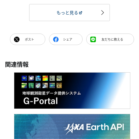
もっと見る
ポスト
シェア
友だちに教える
関連情報