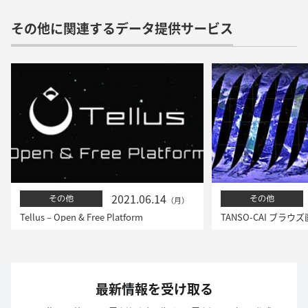
その他に関連するデータ提供サービス
2021.06.14
その他
その他
（月）
Tellus – Open & Free Platform
TANSO-CAI ブラウ
最新情報を受け取る