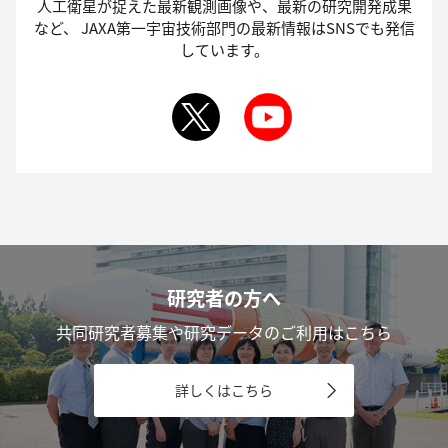
人工衛星が捉えた最新観測画像や、最新の研究開発成果
など、
JAXA第一宇宙技術部門の最新情報はSNSでも発信
しています。
研究者の方へ
共同研究者募集や研究データのご利用はこちら
詳しくはこちら