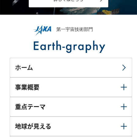
ホーム
事業概要
重点テーマ
地球が見える