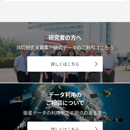
研究者の方へ
共同研究者募集や研究データのご利用はこちら
詳しくはこちら
データ利用の
ご相談について
衛星データの利用やご不明点のある方へ
詳しくはこちら