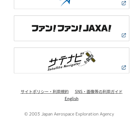
サイトポリシー・利用規約
SNS・画像等の利用ガイド
English
© 2003 Japan Aerospace Exploration Agency