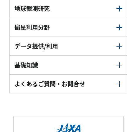
地球観測研究
衛星利用分野
データ提供/利用
基礎知識
よくあるご質問・お問合せ