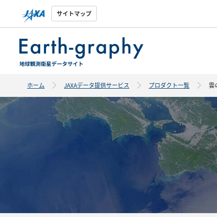
サイトマップ
ホーム
JAXAデータ提供サービス
プロダクト一覧
雲