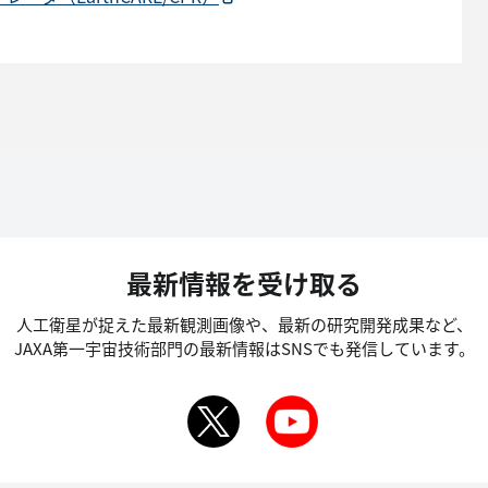
最新情報を受け取る
人工衛星が捉えた最新観測画像や、最新の研究開発成果など、
JAXA第一宇宙技術部門の最新情報はSNSでも発信しています。