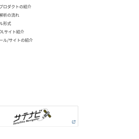
プロダクトの紹介
解析の流れ
ル形式
タDLサイト紹介
ール/サイトの紹介