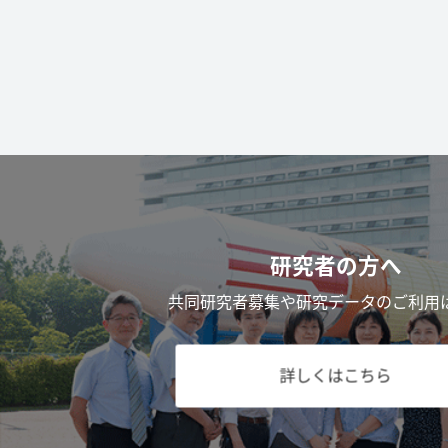
研究者の方へ
共同研究者募集や研究データのご利用
詳しくはこちら