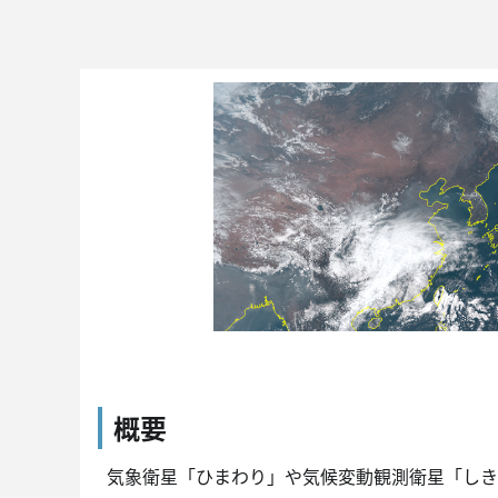
概要
気象衛星「ひまわり」や気候変動観測衛星「しきさ