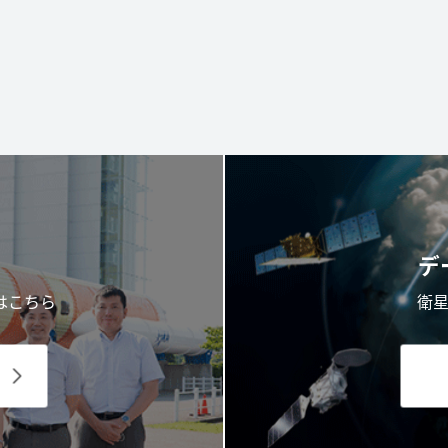
デ
はこちら
衛