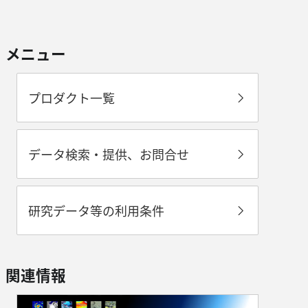
メニュー
プロダクト一覧
データ検索・提供、お問合せ
研究データ等の利用条件
関連情報