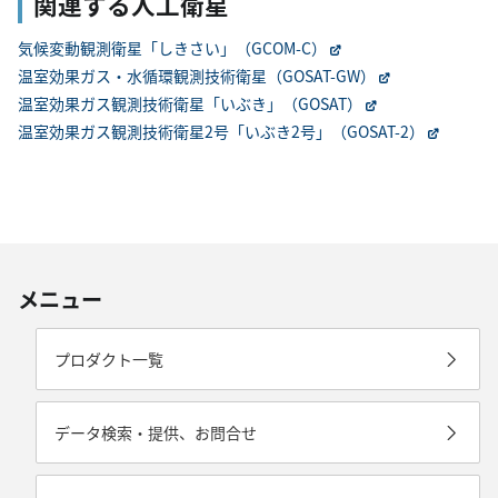
関連する人工衛星
気候変動観測衛星「しきさい」（GCOM-C）
温室効果ガス・水循環観測技術衛星（GOSAT-GW）
温室効果ガス観測技術衛星「いぶき」（GOSAT）
温室効果ガス観測技術衛星2号「いぶき2号」（GOSAT-2）
メニュー
プロダクト一覧
データ検索・提供、お問合せ