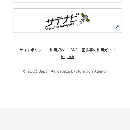
サイトポリシー・利用規約
SNS・画像等の利用ガイド
English
© 2003 Japan Aerospace Exploration Agency
PAGE TOP