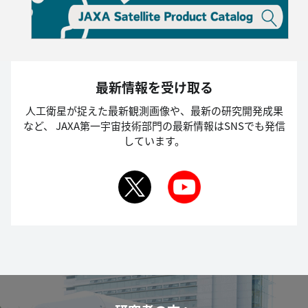
最新情報を受け取る
人工衛星が捉えた最新観測画像や、最新の研究開発成果
など、
JAXA第一宇宙技術部門の最新情報はSNSでも発信
しています。