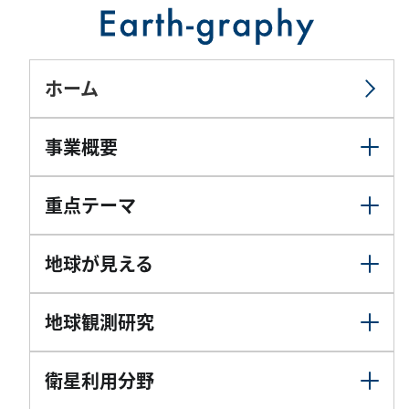
ホーム
事業概要
重点テーマ
地球が見える
地球観測研究
衛星利用分野