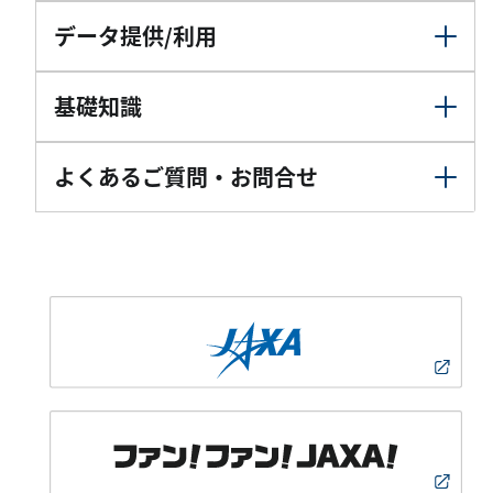
データ提供/利用
基礎知識
よくあるご質問・お問合せ