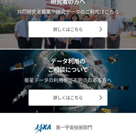
研究者の方へ
共同研究者募集や研究データのご利用はこちら
詳しくはこちら
データ利用の
ご相談について
衛星データの利用やご不明点のある方へ
詳しくはこちら