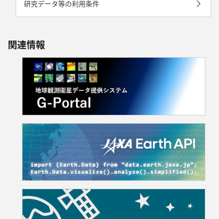
研究データ等の利用条件
関連情報