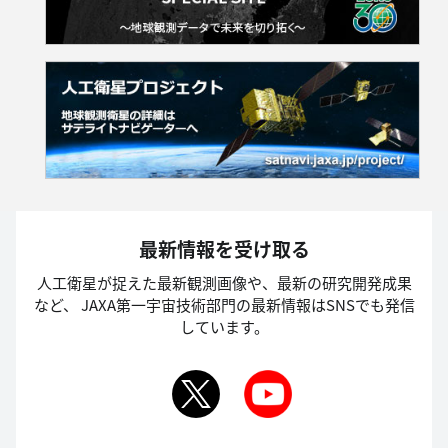
最新情報を受け取る
人工衛星が捉えた最新観測画像や、最新の研究開発成果
など、
JAXA第一宇宙技術部門の最新情報はSNSでも発信
しています。