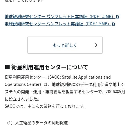
地球観測研究センター パンフレット日本語版（PDF 1.5MB）
地球観測研究センター パンフレット英語版（PDF 1.5MB）​
もっと詳しく
■ 衛星利用運用センターについて
衛星利用運用センター（SAOC: Satellite Applications and
Operations Center）は、地球観測衛星のデータ利用促進や地上シ
ステムの開発・運用・維持管理を担当するセンターで、2006年5月
に設立されました。
SAOCでは、主に次の業務を行っております。
（1）人工衛星のデータの利用促進