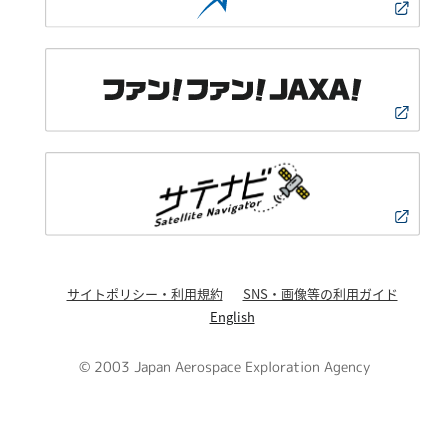
サイトポリシー・利用規約
SNS・画像等の利用ガイド
English
© 2003 Japan Aerospace Exploration Agency