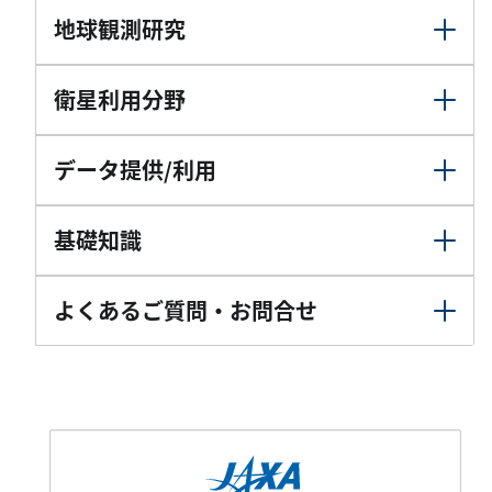
地球観測研究
衛星利用分野
データ提供/利用
基礎知識
よくあるご質問・お問合せ