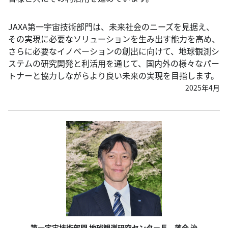
JAXA第一宇宙技術部門は、未来社会のニーズを見据え、
その実現に必要なソリューションを生み出す能力を高め、
さらに必要なイノベーションの創出に向けて、地球観測シ
ステムの研究開発と利活用を通じて、国内外の様々なパー
トナーと協力しながらより良い未来の実現を目指します。
2025年4月
第一宇宙技術部門 地球観測研究センター長 落合 治