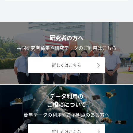
研究者の方へ
共同研究者募集や研究データのご利用はこちら
詳しくはこちら
データ利用の
ご相談について
衛星データの利用やご不明点のある方へ
詳しくはこちら