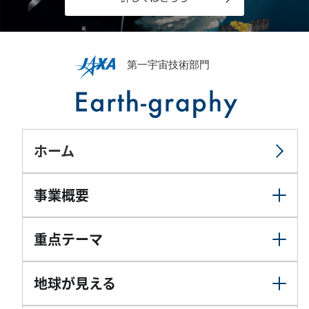
ホーム
事業概要
重点テーマ
地球が見える