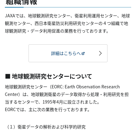
組織情報
JAXAでは、地球観測研究センター、衛星利用運用センター、地球
観測センター、西日本衛星防災利用研究センターの４つ組織で地
球観測研究・データ利用促進の業務を行っております。
詳細はこちらへ
■ 地球観測研究センターについて
地球観測研究センター（EORC: Earth Observation Research
Center）は、地球観測衛星のデータ取得から処理・利用研究を担
当するセンターで、1995年4月に設立されました。
EORCでは、主に次の業務を行っております。
（１）衛星データの解析および科学的研究