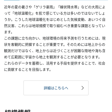
近年の夏の暑さや「ゲリラ豪雨」「線状降水帯」などの大雨によ
って「地球温暖化」を肌で感じている方は多いのではないでしょ
うか。こうした地球温暖化をはじめとした気候変動、あいつぐ自
然災害、これらは地球規模で取り組むべき重要な課題となってい
ます。
この課題に立ち向かい、地球環境の将来予測を行うためには、現
状を客観的に把握することが重要です。そのためには地上からの
観測だけではなく、地上からは近づくことが困難な陸地や海も含
めて広範囲に宇宙から地上を観測することが必要となります。
これらのデータを蓄積し、活用する手段を提供することで、社会
に貢献することを目指します。
詳細はこちらへ