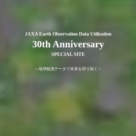
JAXA Earth Observation Data Utilization
30th Anniversary
SPECIAL SITE
～地球観測データで未来を切り拓く～