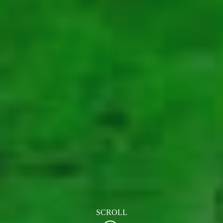
SCROLL