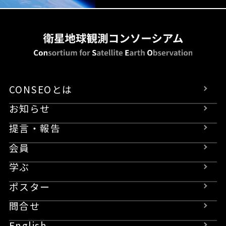
CONSEOとは
お知らせ
提言・報告
会員
学ぶ
ポスター
問合せ
English