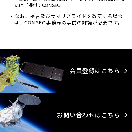
たは「提供：CONSEO」
・なお、提言及びサマリスライドを改変する場合
は、CONSEO事務局の事前の許諾が必要です。
会員登録はこちら
お問い合わせはこちら