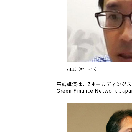
石田氏（オンライン）
基調講演は、Zホールディング
Green Finance Net