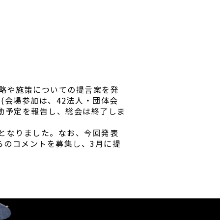
戦略や施策についての提言案を発
(会場参加は、42法人・団体会
活動予定を報告し、総会は終了しま
となりました。なお、今回発表
からのコメントを募集し、3月に提