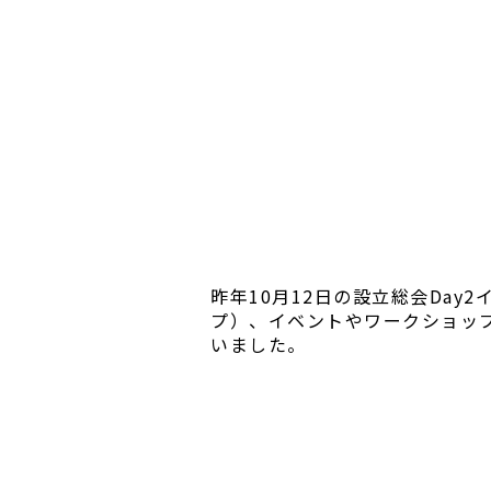
昨年10月12日の設立総会Day
プ）、イベントやワークショップ
いました。