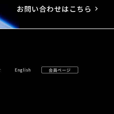
お問い合わせはこちら
せ
English
会員ページ