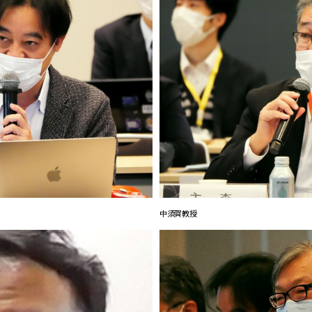
中須賀教授